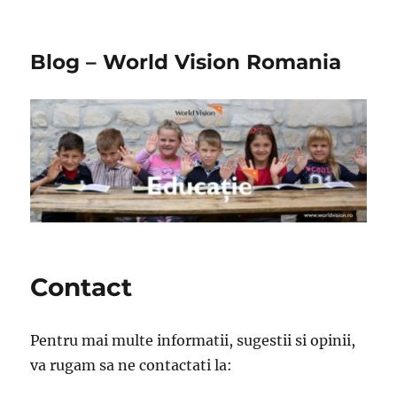
Blog – World Vision Romania
Contact
Pentru mai multe informatii, sugestii si opinii,
va rugam sa ne contactati la: