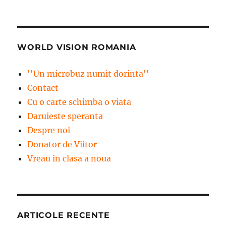
WORLD VISION ROMANIA
''Un microbuz numit dorinta''
Contact
Cu o carte schimba o viata
Daruieste speranta
Despre noi
Donator de Viitor
Vreau in clasa a noua
ARTICOLE RECENTE