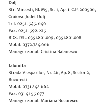
Dolj
Str. Mircesti, Bl. M5, Sc. 1, Ap. 1, C.P. 200506,
Craiova, Judet Dolj
Tel: 0251. 545. 646
Fax: 0251. 592. 815
RDS.TEL: 0351.801.009; 0351.801.008
Mobil: 0372.744.666
Manager zonal: Cristina Balanescu
Ialomita
Strada Viesparilor, Nr. 26, Ap. 8, Sector 2,
Bucuresti
Mobil: 0731 444 662
Fax: 031 41 55 077
Manager zonal: Mariana Bucurescu