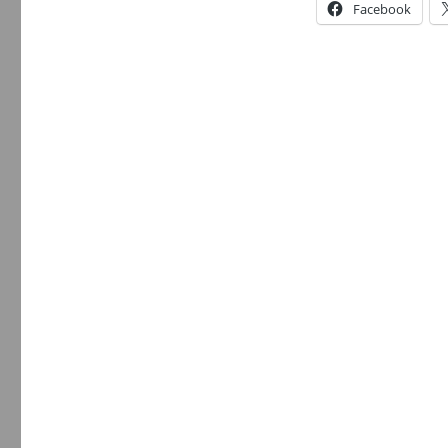
Facebook