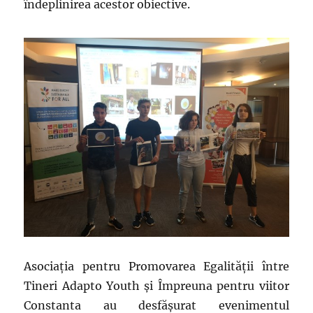
îndeplinirea acestor obiective.
Asociaţia pentru Promovarea Egalităţii între
Tineri Adapto Youth şi Împreuna pentru viitor
Constanta au desfăşurat evenimentul