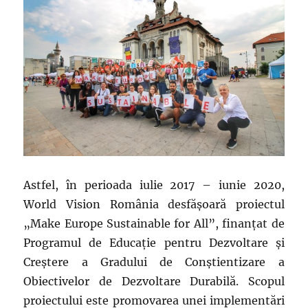
Astfel, în perioada iulie 2017 – iunie 2020,
World Vision România desfășoară proiectul
„Make Europe Sustainable for All”, finanțat de
Programul de Educație pentru Dezvoltare și
Creștere a Gradului de Conștientizare a
Obiectivelor de Dezvoltare Durabilă. Scopul
proiectului este promovarea unei implementări