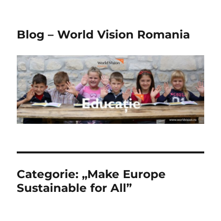
Blog – World Vision Romania
Categorie:
„Make Europe
Sustainable for All”