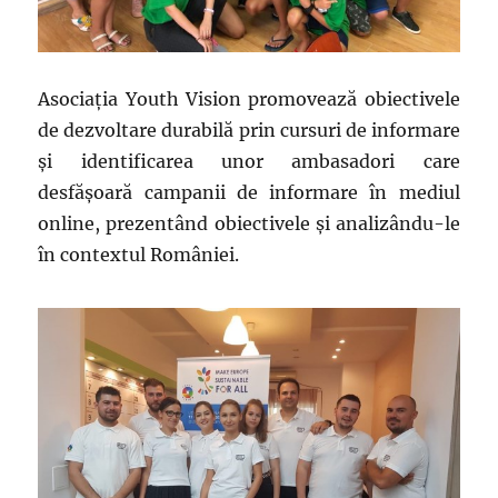
Asociația Youth Vision promovează obiectivele
de dezvoltare durabilă prin cursuri de informare
şi identificarea unor ambasadori care
desfăşoară campanii de informare în mediul
online, prezentând obiectivele şi analizându-le
în contextul României.