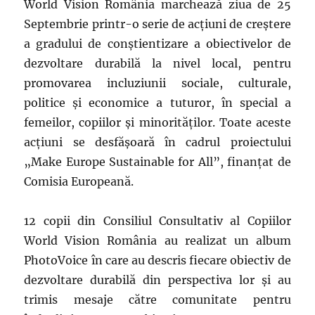
World Vision România marchează ziua de 25
Septembrie printr-o serie de acțiuni de creștere
a gradului de conștientizare a obiectivelor de
dezvoltare durabilă la nivel local, pentru
promovarea incluziunii sociale, culturale,
politice și economice a tuturor, în special a
femeilor, copiilor și minorităților. Toate aceste
acțiuni se desfăşoară în cadrul proiectului
„Make Europe Sustainable for All”, finanțat de
Comisia Europeană.
12 copii din Consiliul Consultativ al Copiilor
World Vision România au realizat un album
PhotoVoice în care au descris fiecare obiectiv de
dezvoltare durabilă din perspectiva lor şi au
trimis mesaje către comunitate pentru