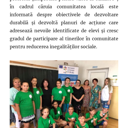
în cadrul căruia comunitatea locală este
informată despre obiectivele de dezvoltare
durabilă şi dezvoltă planuri de acțiune care
adresează nevoile identificate de elevi şi cresc
gradul de participare al tinerilor în comunitate
pentru reducerea inegalităților sociale.