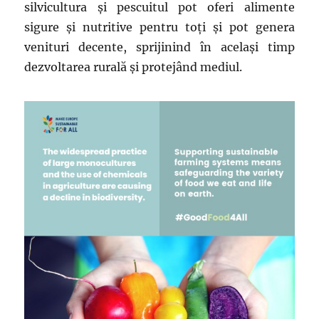
silvicultura și pescuitul pot oferi alimente
sigure și nutritive pentru toți și pot genera
venituri decente, sprijinind în același timp
dezvoltarea rurală și protejând mediul.