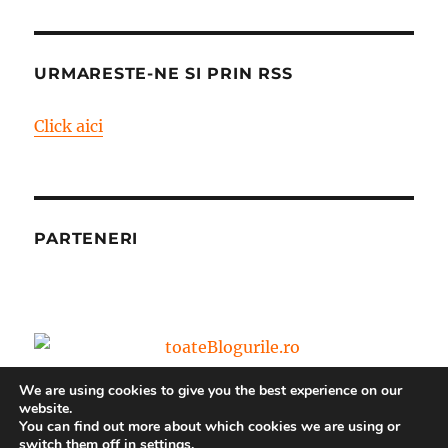
URMARESTE-NE SI PRIN RSS
Click aici
PARTENERI
We are using cookies to give you the best experience on our
website.
You can find out more about which cookies we are using or
switch them off in
settings
.