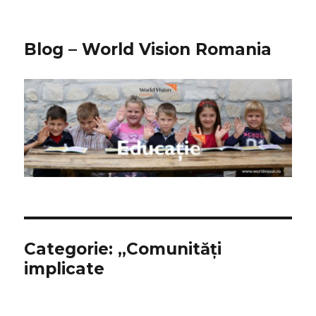
Blog – World Vision Romania
Categorie:
„Comunități
implicate