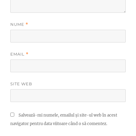
NUME
*
EMAIL
*
SITE WEB
Salvează-mi numele, emailul și site-ul web în acest
navigator pentru data viitoare când o să comentez.