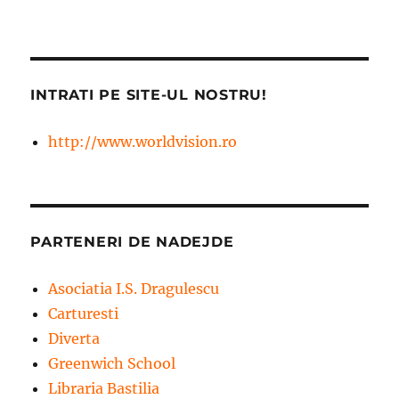
INTRATI PE SITE-UL NOSTRU!
http://www.worldvision.ro
PARTENERI DE NADEJDE
Asociatia I.S. Dragulescu
Carturesti
Diverta
Greenwich School
Libraria Bastilia