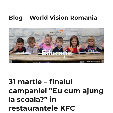
Blog – World Vision Romania
31 martie – finalul
campaniei ”Eu cum ajung
la scoala?” in
restaurantele KFC