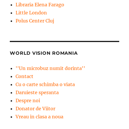
Libraria Elena Farago
Little London
Polus Center Cluj
WORLD VISION ROMANIA
''Un microbuz numit dorinta''
Contact
Cu o carte schimba o viata
Daruieste speranta
Despre noi
Donator de Viitor
Vreau in clasa a noua