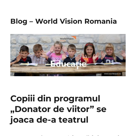
Blog – World Vision Romania
Copiii din programul
„Donator de viitor” se
joaca de-a teatrul