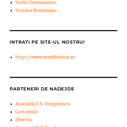
Sorin Grumazescu
Stanica Bostanaru
INTRATI PE SITE-UL NOSTRU!
http://www.worldvision.ro
PARTENERI DE NADEJDE
Asociatia I.S. Dragulescu
Carturesti
Diverta