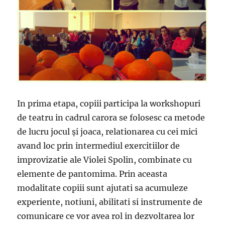
In prima etapa, copiii participa la workshopuri
de teatru in cadrul carora se folosesc ca metode
de lucru jocul şi joaca, relationarea cu cei mici
avand loc prin intermediul exercitiilor de
improvizatie ale Violei Spolin, combinate cu
elemente de pantomima. Prin aceasta
modalitate copiii sunt ajutati sa acumuleze
experiente, notiuni, abilitati si instrumente de
comunicare ce vor avea rol in dezvoltarea lor