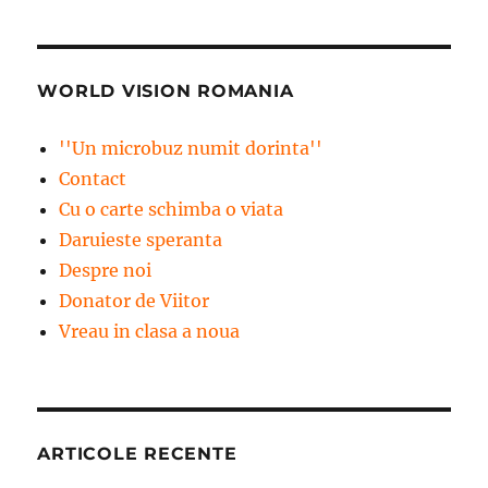
WORLD VISION ROMANIA
''Un microbuz numit dorinta''
Contact
Cu o carte schimba o viata
Daruieste speranta
Despre noi
Donator de Viitor
Vreau in clasa a noua
ARTICOLE RECENTE