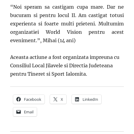
“Noi speram sa castigam cupa mare. Dar ne
bucuram si pentru locul II. Am castigat totusi
experienta si foarte multi prieteni. Multumim
organizatiei World Vision pentru acest
eveniment.”, Mihai (14 ani)
Aceasta actiune a fost organizata impreuna cu
Consiliul Local Jilavele si Directia Judeteana
pentru Tineret si Sport Ialomita.
Facebook
X
LinkedIn
Email