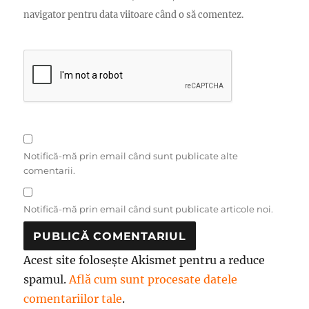
navigator pentru data viitoare când o să comentez.
Notifică-mă prin email când sunt publicate alte
comentarii.
Notifică-mă prin email când sunt publicate articole noi.
Acest site folosește Akismet pentru a reduce
spamul.
Află cum sunt procesate datele
comentariilor tale
.