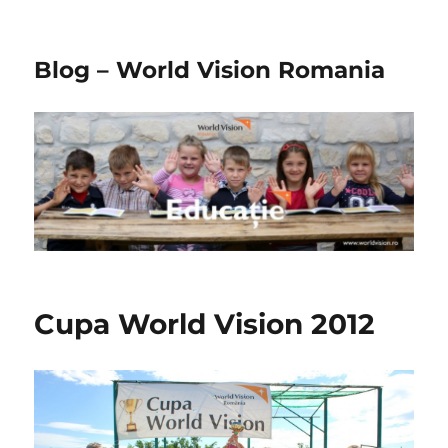
Blog – World Vision Romania
Cupa World Vision 2012