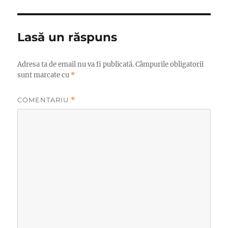
Lasă un răspuns
Adresa ta de email nu va fi publicată.
Câmpurile obligatorii
sunt marcate cu
*
COMENTARIU
*