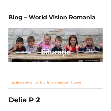
Blog – World Vision Romania
Imaginea anterioară
Imaginea următoare
Delia P 2