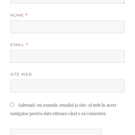
NUME
*
EMAIL
*
SITE WEB
Salvează-mi numele, emailul și site-ul web în acest
navigator pentru data viitoare când o să comentez.