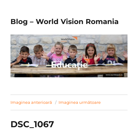
Blog – World Vision Romania
Imaginea anterioară
Imaginea următoare
DSC_1067