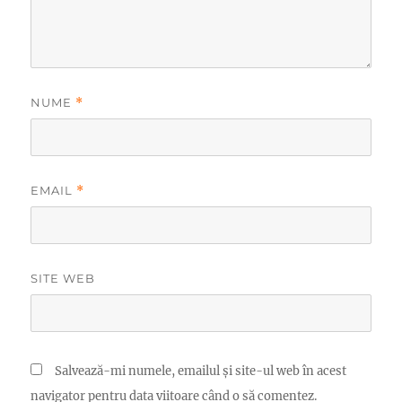
NUME
*
EMAIL
*
SITE WEB
Salvează-mi numele, emailul și site-ul web în acest
navigator pentru data viitoare când o să comentez.