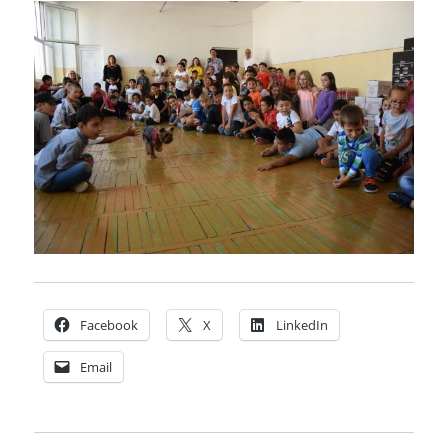
Facebook
X
LinkedIn
Email