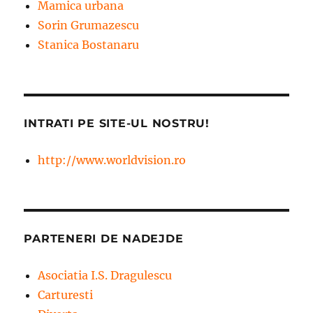
Mamica urbana
Sorin Grumazescu
Stanica Bostanaru
INTRATI PE SITE-UL NOSTRU!
http://www.worldvision.ro
PARTENERI DE NADEJDE
Asociatia I.S. Dragulescu
Carturesti