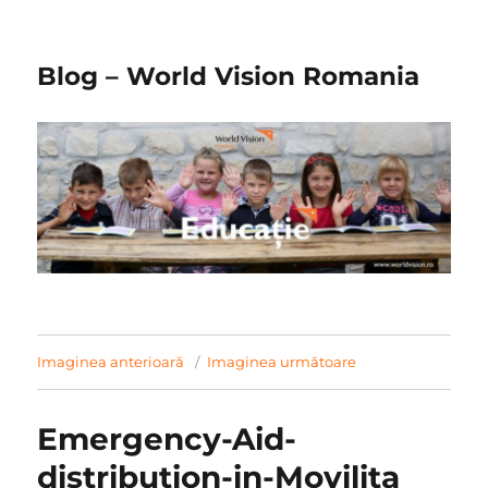
Blog – World Vision Romania
Imaginea anterioară
Imaginea următoare
Emergency-Aid-
distribution-in-Movilita