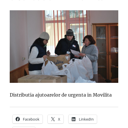
Distributia ajutoarelor de urgenta in Movilita
Facebook
X
LinkedIn