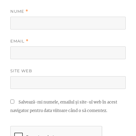
NUME
*
EMAIL
*
SITE WEB
Salvează-mi numele, emailul și site-ul web în acest
navigator pentru data viitoare când o să comentez.