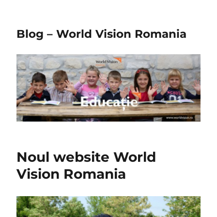
Blog – World Vision Romania
Noul website World
Vision Romania