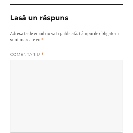
Lasă un răspuns
Adresa ta de email nu va fi publicată.
Câmpurile obligatorii
sunt marcate cu
*
COMENTARIU
*