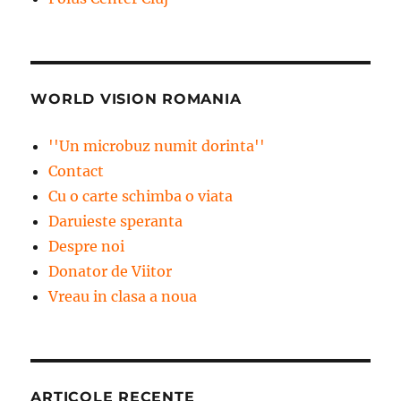
WORLD VISION ROMANIA
''Un microbuz numit dorinta''
Contact
Cu o carte schimba o viata
Daruieste speranta
Despre noi
Donator de Viitor
Vreau in clasa a noua
ARTICOLE RECENTE