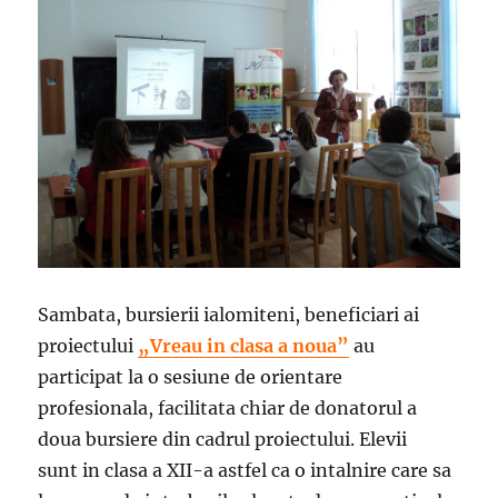
Sambata, bursierii ialomiteni, beneficiari ai
proiectului
„Vreau in clasa a noua”
au
participat la o sesiune de orientare
profesionala, facilitata chiar de donatorul a
doua bursiere din cadrul proiectului. Elevii
sunt in clasa a XII-a astfel ca o intalnire care sa