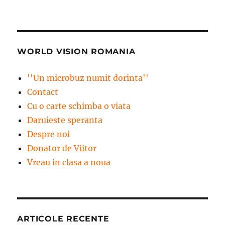
WORLD VISION ROMANIA
''Un microbuz numit dorinta''
Contact
Cu o carte schimba o viata
Daruieste speranta
Despre noi
Donator de Viitor
Vreau in clasa a noua
ARTICOLE RECENTE