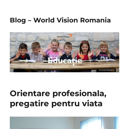
Blog – World Vision Romania
Orientare profesionala,
pregatire pentru viata