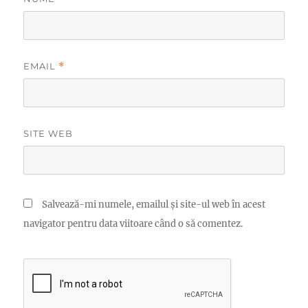
EMAIL
*
SITE WEB
Salvează-mi numele, emailul și site-ul web în acest
navigator pentru data viitoare când o să comentez.