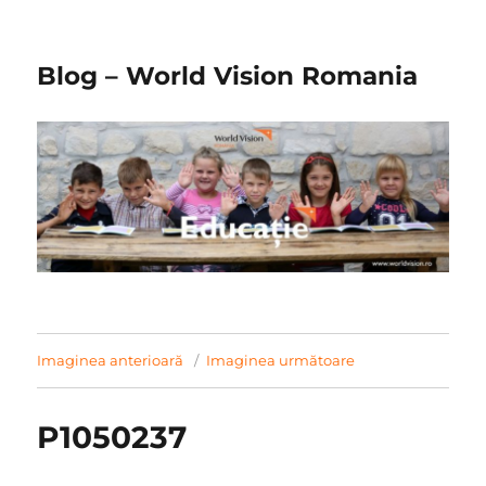
Blog – World Vision Romania
Imaginea anterioară
Imaginea următoare
P1050237