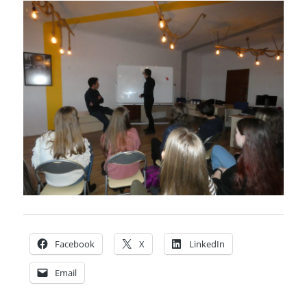
Facebook
X
LinkedIn
Email