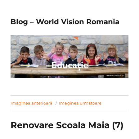
Blog – World Vision Romania
Imaginea anterioară
Imaginea următoare
Renovare Scoala Maia (7)