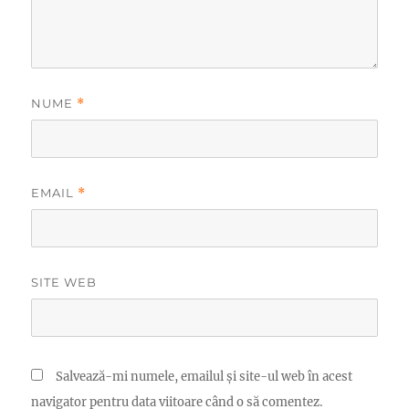
NUME
*
EMAIL
*
SITE WEB
Salvează-mi numele, emailul și site-ul web în acest
navigator pentru data viitoare când o să comentez.