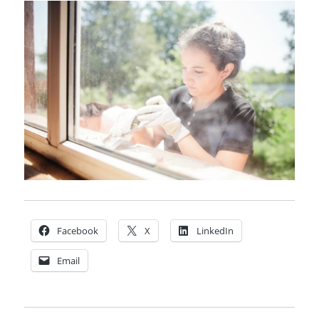
Facebook
X
LinkedIn
Email