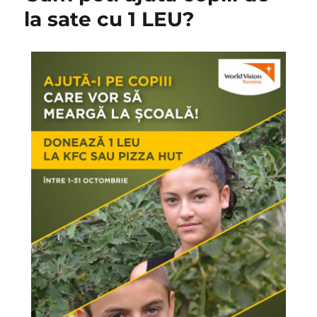
la sate cu 1 LEU?