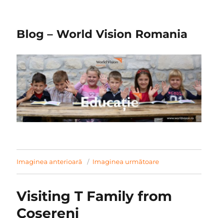
Blog – World Vision Romania
Imaginea anterioară
Imaginea următoare
Visiting T Family from
Cosereni