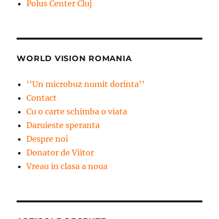
Polus Center Cluj
WORLD VISION ROMANIA
''Un microbuz numit dorinta''
Contact
Cu o carte schimba o viata
Daruieste speranta
Despre noi
Donator de Viitor
Vreau in clasa a noua