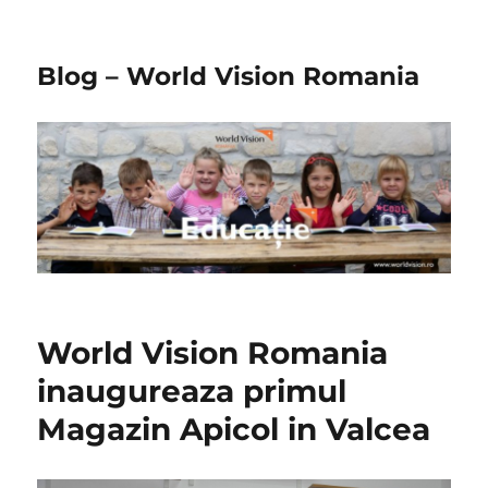
Blog – World Vision Romania
World Vision Romania
inaugureaza primul
Magazin Apicol in Valcea