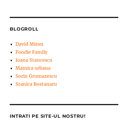
BLOGROLL
David Miron
Foodie Family
Ioana Stancescu
Mamica urbana
Sorin Grumazescu
Stanica Bostanaru
INTRATI PE SITE-UL NOSTRU!