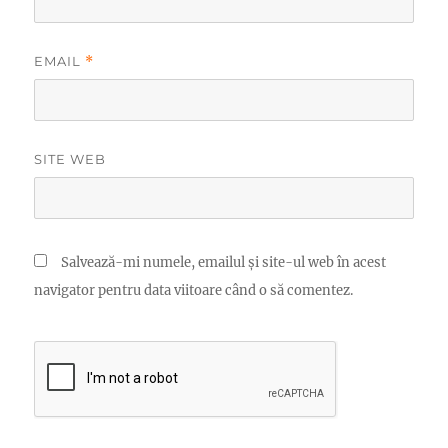
EMAIL
*
SITE WEB
Salvează-mi numele, emailul și site-ul web în acest
navigator pentru data viitoare când o să comentez.