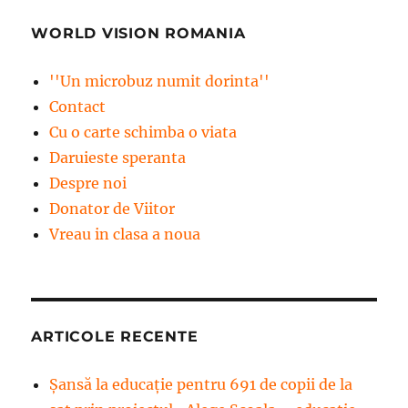
WORLD VISION ROMANIA
''Un microbuz numit dorinta''
Contact
Cu o carte schimba o viata
Daruieste speranta
Despre noi
Donator de Viitor
Vreau in clasa a noua
ARTICOLE RECENTE
Șansă la educație pentru 691 de copii de la