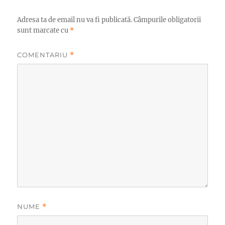
Adresa ta de email nu va fi publicată.
Câmpurile obligatorii
sunt marcate cu
*
COMENTARIU
*
NUME
*