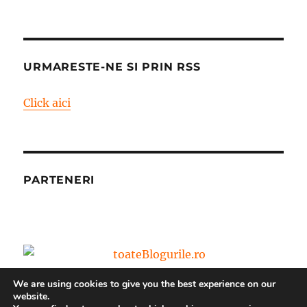
URMARESTE-NE SI PRIN RSS
Click aici
PARTENERI
We are using cookies to give you the best experience on our
website.