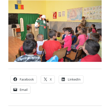
Facebook
X
LinkedIn
Email