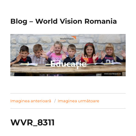
Blog – World Vision Romania
Imaginea anterioară
Imaginea următoare
WVR_8311