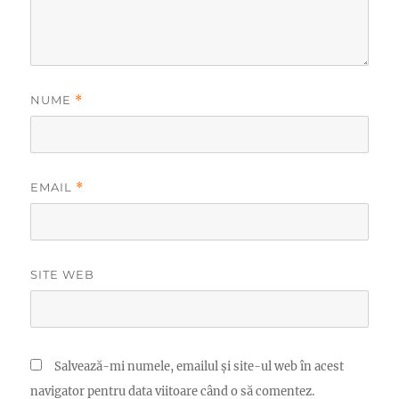
NUME
*
EMAIL
*
SITE WEB
Salvează-mi numele, emailul și site-ul web în acest
navigator pentru data viitoare când o să comentez.