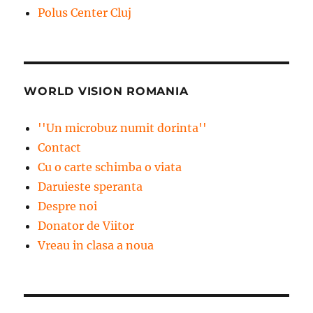
Polus Center Cluj
WORLD VISION ROMANIA
''Un microbuz numit dorinta''
Contact
Cu o carte schimba o viata
Daruieste speranta
Despre noi
Donator de Viitor
Vreau in clasa a noua