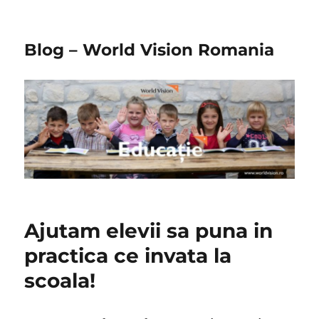
Blog – World Vision Romania
Ajutam elevii sa puna in
practica ce invata la
scoala!