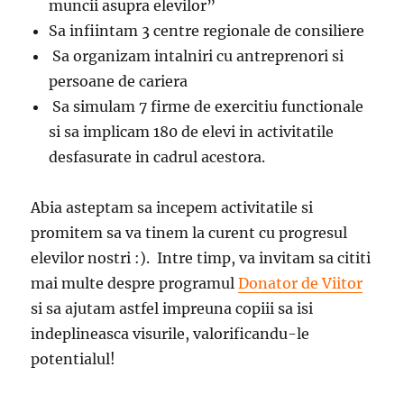
muncii asupra elevilor”
Sa infiintam 3 centre regionale de consiliere
Sa organizam intalniri cu antreprenori si
persoane de cariera
Sa simulam 7 firme de exercitiu functionale
si sa implicam 180 de elevi in activitatile
desfasurate in cadrul acestora.
Abia asteptam sa incepem activitatile si
promitem sa va tinem la curent cu progresul
elevilor nostri :). Intre timp, va invitam sa cititi
mai multe despre programul
Donator de Viitor
si sa ajutam astfel impreuna copiii sa isi
indeplineasca visurile, valorificandu-le
potentialul!