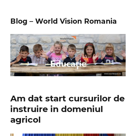
Blog – World Vision Romania
Am dat start cursurilor de
instruire in domeniul
agricol