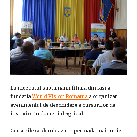
La inceputul saptamanii filiala din Iasi a
fundatia
World Vision Romania
a organizat
evenimentul de deschidere a cursurilor de
instruire in domeniul agricol.
Cursurile se deruleaza in perioada mai-iunie