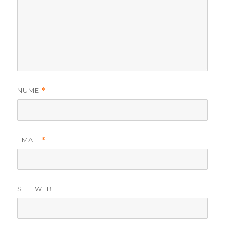
NUME
*
EMAIL
*
SITE WEB