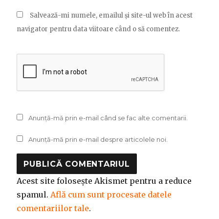
Salvează-mi numele, emailul și site-ul web în acest
navigator pentru data viitoare când o să comentez.
Anunță-mă prin e-mail când se fac alte comentarii.
Anunță-mă prin e-mail despre articolele noi.
Acest site folosește Akismet pentru a reduce
spamul.
Află cum sunt procesate datele
comentariilor tale
.