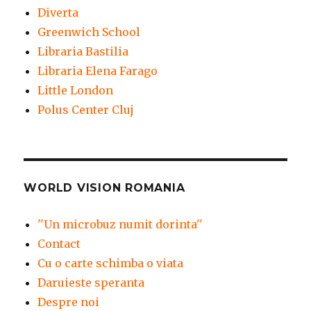
Diverta
Greenwich School
Libraria Bastilia
Libraria Elena Farago
Little London
Polus Center Cluj
WORLD VISION ROMANIA
''Un microbuz numit dorinta''
Contact
Cu o carte schimba o viata
Daruieste speranta
Despre noi