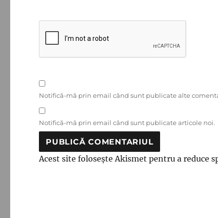
Notifică-mă prin email când sunt publicate alte comenta
Notifică-mă prin email când sunt publicate articole noi.
Acest site folosește Akismet pentru a reduce 