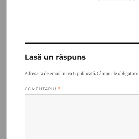
Lasă un răspuns
Adresa ta de email nu va fi publicată.
Câmpurile obligatori
COMENTARIU
*