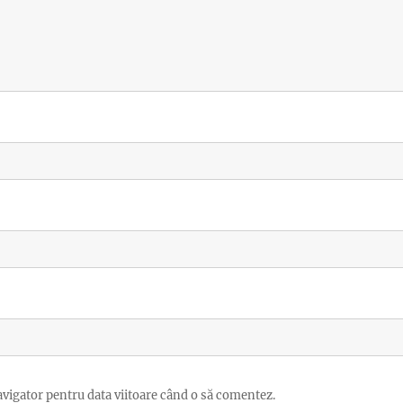
avigator pentru data viitoare când o să comentez.