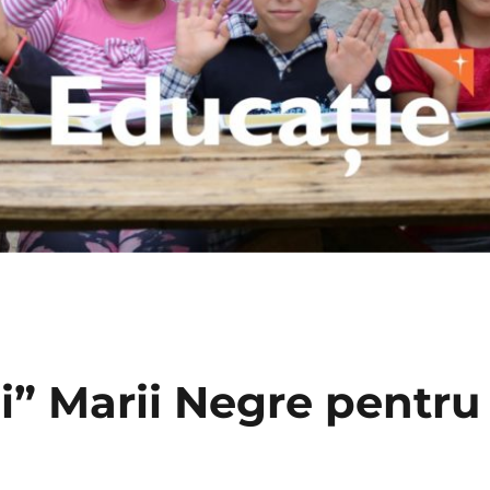
i” Marii Negre pentru