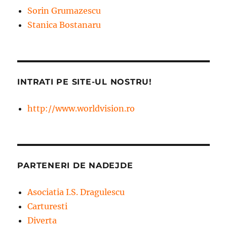
Sorin Grumazescu
Stanica Bostanaru
INTRATI PE SITE-UL NOSTRU!
http://www.worldvision.ro
PARTENERI DE NADEJDE
Asociatia I.S. Dragulescu
Carturesti
Diverta