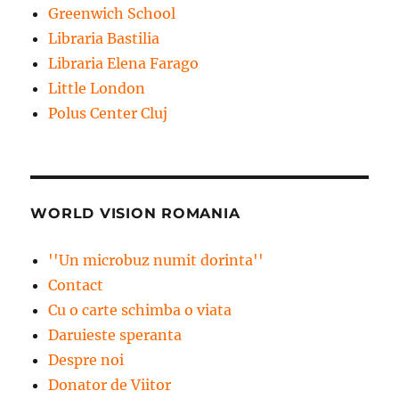
Greenwich School
Libraria Bastilia
Libraria Elena Farago
Little London
Polus Center Cluj
WORLD VISION ROMANIA
''Un microbuz numit dorinta''
Contact
Cu o carte schimba o viata
Daruieste speranta
Despre noi
Donator de Viitor