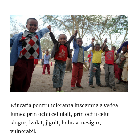
Educatia pentru toleranta inseamna a vedea
lumea prin ochii celuilalt, prin ochii celui
singur, izolat, jignit, bolnav, nesigur,
vulnerabil.