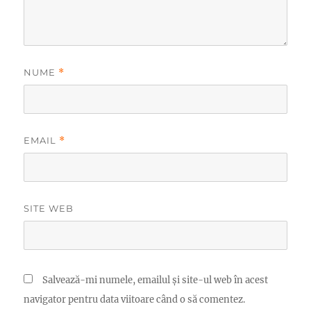
NUME
*
EMAIL
*
SITE WEB
Salvează-mi numele, emailul și site-ul web în acest
navigator pentru data viitoare când o să comentez.