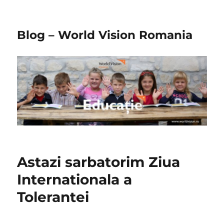
Blog – World Vision Romania
Astazi sarbatorim Ziua
Internationala a
Tolerantei