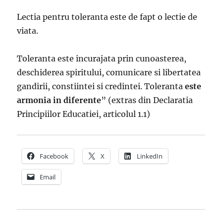
Lectia pentru toleranta este de fapt o lectie de
viata.
Toleranta este incurajata prin cunoasterea,
deschiderea spiritului, comunicare si libertatea
gandirii, constiintei si credintei. Toleranta
este
armonia in diferente
” (extras din Declaratia
Principiilor Educatiei, articolul 1.1)
Facebook
X
LinkedIn
Email