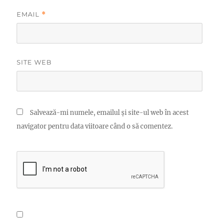
EMAIL
*
SITE WEB
Salvează-mi numele, emailul și site-ul web în acest
navigator pentru data viitoare când o să comentez.