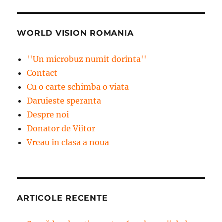
WORLD VISION ROMANIA
''Un microbuz numit dorinta''
Contact
Cu o carte schimba o viata
Daruieste speranta
Despre noi
Donator de Viitor
Vreau in clasa a noua
ARTICOLE RECENTE