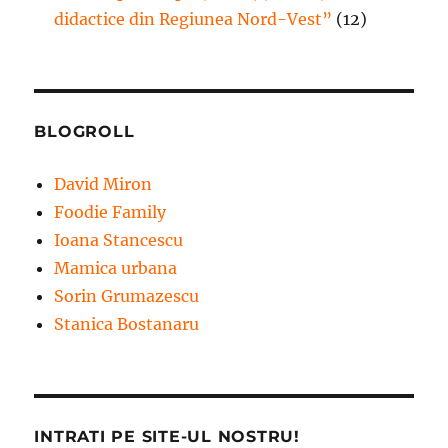
didactice din Regiunea Nord-Vest”
(12)
BLOGROLL
David Miron
Foodie Family
Ioana Stancescu
Mamica urbana
Sorin Grumazescu
Stanica Bostanaru
INTRATI PE SITE-UL NOSTRU!