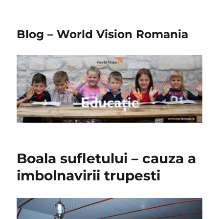
Blog – World Vision Romania
Boala sufletului – cauza a
imbolnavirii trupesti