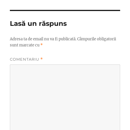
Lasă un răspuns
Adresa ta de email nu va fi publicată.
Câmpurile obligatorii
sunt marcate cu
*
COMENTARIU
*