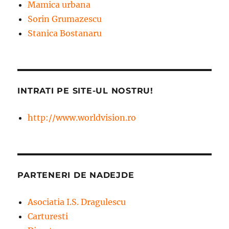
Mamica urbana
Sorin Grumazescu
Stanica Bostanaru
INTRATI PE SITE-UL NOSTRU!
http://www.worldvision.ro
PARTENERI DE NADEJDE
Asociatia I.S. Dragulescu
Carturesti