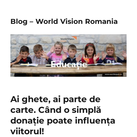
Blog – World Vision Romania
Ai ghete, ai parte de
carte. Când o simplă
donație poate influența
viitorul!