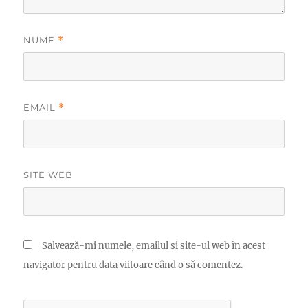
NUME
*
EMAIL
*
SITE WEB
Salvează-mi numele, emailul și site-ul web în acest
navigator pentru data viitoare când o să comentez.