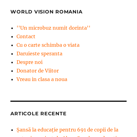
WORLD VISION ROMANIA
''Un microbuz numit dorinta''
Contact
Cu o carte schimba o viata
Daruieste speranta
Despre noi
Donator de Viitor
Vreau in clasa a noua
ARTICOLE RECENTE
Șansă la educație pentru 691 de copii de la