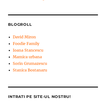
BLOGROLL
David Miron
Foodie Family
Ioana Stancescu
Mamica urbana
Sorin Grumazescu
Stanica Bostanaru
INTRATI PE SITE-UL NOSTRU!