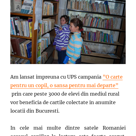
Am lansat impreuna cu UPS campania
”O carte
pentru un copil, o sansa pentru mai departe”
prin care peste 3000 de elevi din mediul rural
vor beneficia de cartile colectate in anumite
locatii din Bucuresti.
In cele mai multe dintre satele Romaniei