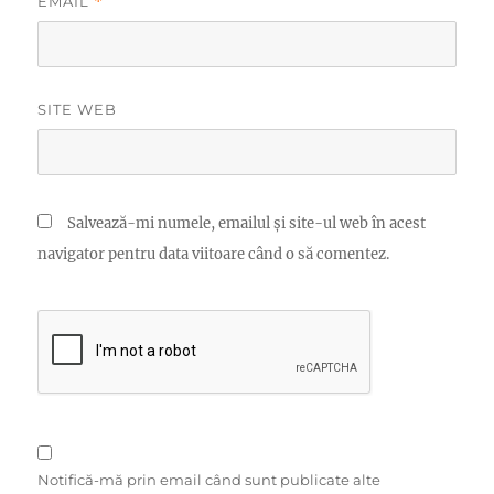
EMAIL
*
SITE WEB
Salvează-mi numele, emailul și site-ul web în acest
navigator pentru data viitoare când o să comentez.
Notifică-mă prin email când sunt publicate alte