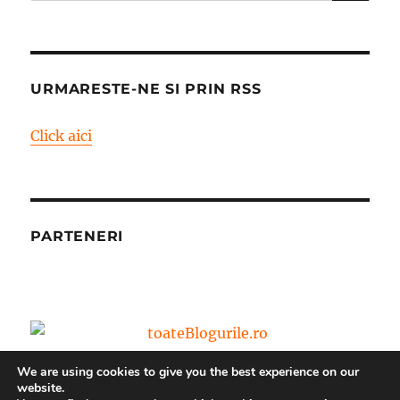
URMARESTE-NE SI PRIN RSS
Click aici
PARTENERI
We are using cookies to give you the best experience on our
website.