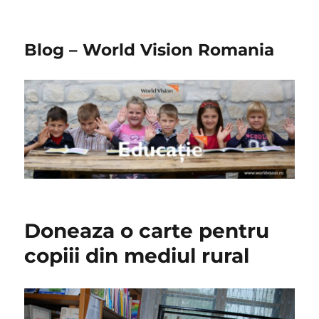
Blog – World Vision Romania
Doneaza o carte pentru
copiii din mediul rural