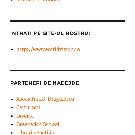
INTRATI PE SITE-UL NOSTRU!
http://www.worldvision.ro
PARTENERI DE NADEJDE
Asociatia I.S. Dragulescu
Carturesti
Diverta
Greenwich School
Libraria Bastilia