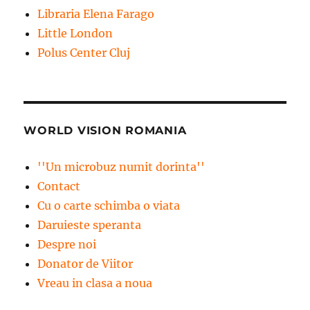
Libraria Elena Farago
Little London
Polus Center Cluj
WORLD VISION ROMANIA
''Un microbuz numit dorinta''
Contact
Cu o carte schimba o viata
Daruieste speranta
Despre noi
Donator de Viitor
Vreau in clasa a noua