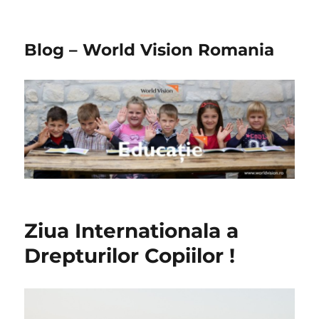
Blog – World Vision Romania
Ziua Internationala a
Drepturilor Copiilor !