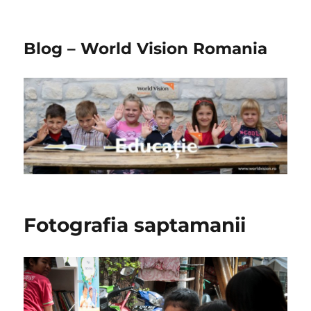
Blog – World Vision Romania
Fotografia saptamanii