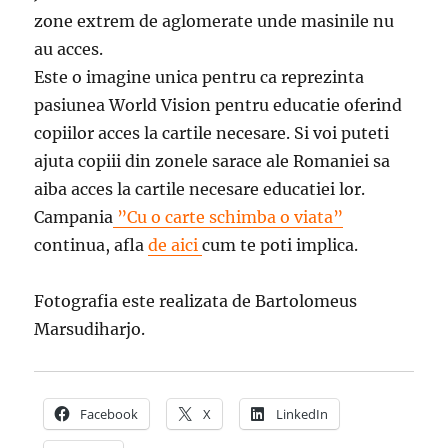
zone extrem de aglomerate unde masinile nu
au acces.
Este o imagine unica pentru ca reprezinta
pasiunea World Vision pentru educatie oferind
copiilor acces la cartile necesare. Si voi puteti
ajuta copiii din zonele sarace ale Romaniei sa
aiba acces la cartile necesare educatiei lor.
Campania
”Cu o carte schimba o viata”
continua, afla
de aici
cum te poti implica.
Fotografia este realizata de Bartolomeus
Marsudiharjo.
Facebook
X
LinkedIn