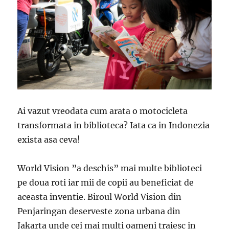
Ai vazut vreodata cum arata o motocicleta
transformata in biblioteca? Iata ca in Indonezia
exista asa ceva!
World Vision ”a deschis” mai multe biblioteci
pe doua roti iar mii de copii au beneficiat de
aceasta inventie. Biroul World Vision din
Penjaringan deserveste zona urbana din
Jakarta unde cei mai multi oameni traiesc in