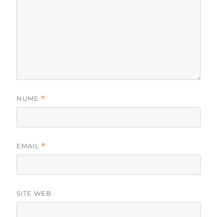
NUME
*
EMAIL
*
SITE WEB