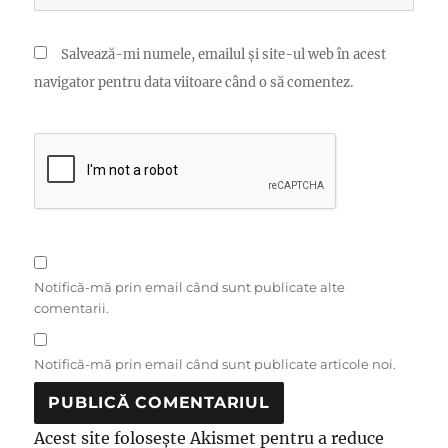
Salvează-mi numele, emailul și site-ul web în acest
navigator pentru data viitoare când o să comentez.
Notifică-mă prin email când sunt publicate alte
comentarii.
Notifică-mă prin email când sunt publicate articole noi.
Acest site folosește Akismet pentru a reduce