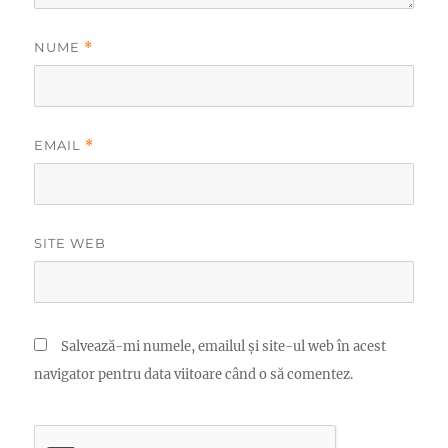
NUME
*
EMAIL
*
SITE WEB
Salvează-mi numele, emailul și site-ul web în acest
navigator pentru data viitoare când o să comentez.