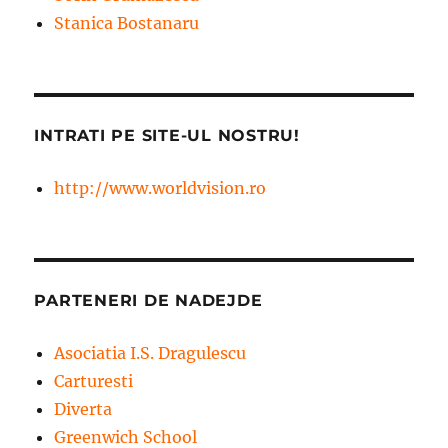
Stanica Bostanaru
INTRATI PE SITE-UL NOSTRU!
http://www.worldvision.ro
PARTENERI DE NADEJDE
Asociatia I.S. Dragulescu
Carturesti
Diverta
Greenwich School