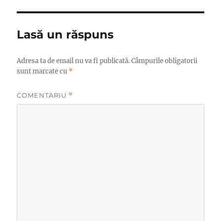
Lasă un răspuns
Adresa ta de email nu va fi publicată.
Câmpurile obligatorii
sunt marcate cu
*
COMENTARIU
*