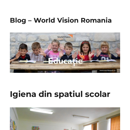
Blog – World Vision Romania
Igiena din spatiul scolar