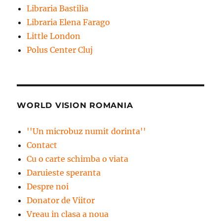
Libraria Bastilia
Libraria Elena Farago
Little London
Polus Center Cluj
WORLD VISION ROMANIA
''Un microbuz numit dorinta''
Contact
Cu o carte schimba o viata
Daruieste speranta
Despre noi
Donator de Viitor
Vreau in clasa a noua