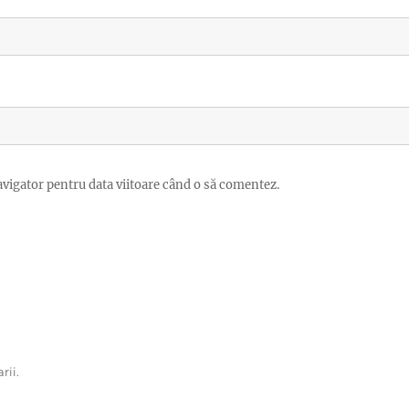
avigator pentru data viitoare când o să comentez.
rii.