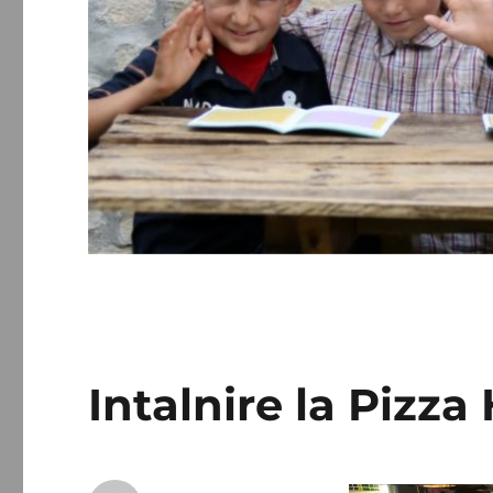
Intalnire la Pizza