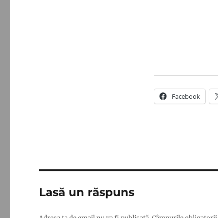
Facebook
Lasă un răspuns