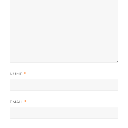
NUME
*
EMAIL
*