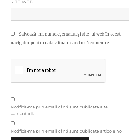
SITE WEB
Salvează-mi numele, emailul și site-ul web în acest
navigator pentru data viitoare când o să comentez.
Notifică-mă prin email când sunt publicate alte
comentarii.
Notifică-mă prin email când sunt publicate articole noi.