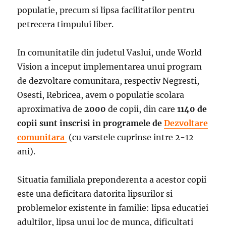
populatie, precum si lipsa facilitatilor pentru
petrecera timpului liber.
In comunitatile din judetul Vaslui, unde World
Vision a inceput implementarea unui program
de dezvoltare comunitara, respectiv Negresti,
Osesti, Rebricea, avem o populatie scolara
aproximativa de
2000
de copii, din care
1140 de
copii
sunt inscrisi in programele de
Dezvoltare
comunitara
(cu varstele cuprinse intre 2-12
ani).
Situatia familiala preponderenta a acestor copii
este una deficitara datorita lipsurilor si
problemelor existente in familie: lipsa educatiei
adultilor, lipsa unui loc de munca, dificultati