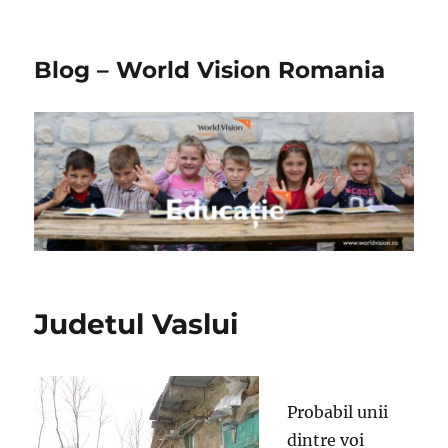
Blog – World Vision Romania
Judetul Vaslui
Probabil unii
dintre voi