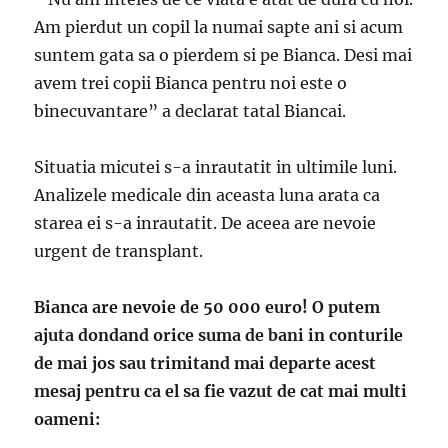
Am pierdut un copil la numai sapte ani si acum
suntem gata sa o pierdem si pe Bianca. Desi mai
avem trei copii Bianca pentru noi este o
binecuvantare” a declarat tatal Biancai.
Situatia micutei s-a inrautatit in ultimile luni.
Analizele medicale din aceasta luna arata ca
starea ei s-a inrautatit. De aceea are nevoie
urgent de transplant.
Bianca are nevoie de 50 000 euro! O putem
ajuta dondand orice suma de bani in conturile
de mai jos sau trimitand mai departe acest
mesaj pentru ca el sa fie vazut de cat mai multi
oameni: