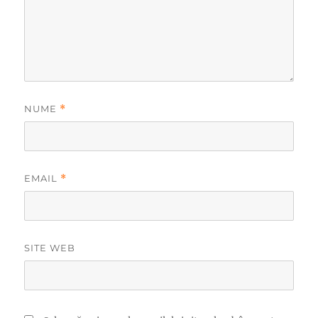
NUME
*
EMAIL
*
SITE WEB