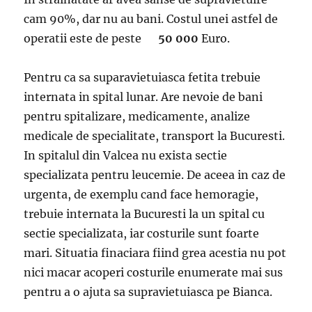
cam 90%, dar nu au bani. Costul unei astfel de
operatii este de peste
50 000
Euro.
Pentru ca sa suparavietuiasca fetita trebuie
internata in spital lunar. Are nevoie de bani
pentru spitalizare, medicamente, analize
medicale de specialitate, transport la Bucuresti.
In spitalul din Valcea nu exista sectie
specializata pentru leucemie. De aceea in caz de
urgenta, de exemplu cand face hemoragie,
trebuie internata la Bucuresti la un spital cu
sectie specializata, iar costurile sunt foarte
mari. Situatia finaciara fiind grea acestia nu pot
nici macar acoperi costurile enumerate mai sus
pentru a o ajuta sa supravietuiasca pe Bianca.