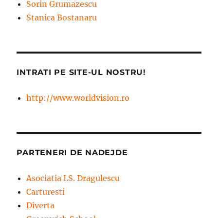
Sorin Grumazescu
Stanica Bostanaru
INTRATI PE SITE-UL NOSTRU!
http://www.worldvision.ro
PARTENERI DE NADEJDE
Asociatia I.S. Dragulescu
Carturesti
Diverta