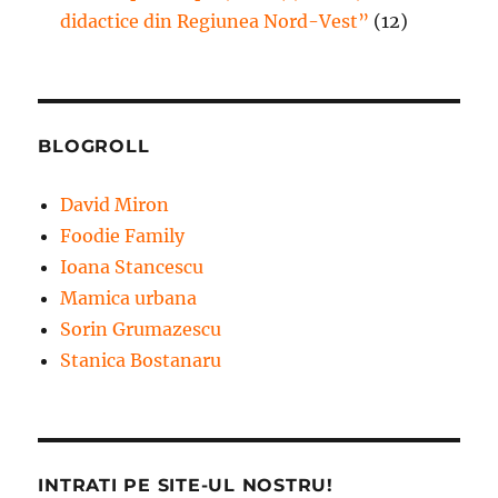
didactice din Regiunea Nord-Vest”
(12)
BLOGROLL
David Miron
Foodie Family
Ioana Stancescu
Mamica urbana
Sorin Grumazescu
Stanica Bostanaru
INTRATI PE SITE-UL NOSTRU!