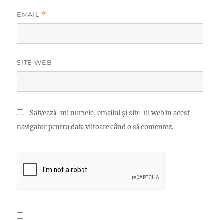
EMAIL
*
SITE WEB
Salvează-mi numele, emailul și site-ul web în acest
navigator pentru data viitoare când o să comentez.