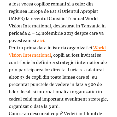
a fost vocea copiilor romani si a celor din
regiunea Europa de Est si Orientul Apropiat
(MEER) la recentul Consiliu Trianual World
Vision International, desfasurat in Tanzania in
perioada 4 – 14 noiembrie 2013 despre care va
povesteam si
aici
.
Pentru prima data in istoria organizatiei
World
Vision International
, copiii au fost invitati sa
contribuie la definirea strategiei internationale
prin participarea lor directa. Lucia s-a alaturat
altor 33 de copii din toata lumea care si-au
prezentat punctele de vedere in fata a 500 de
lideri locali si internationali ai organizatiei in
cadrul celui mai important eveniment strategic,
organizat o data la 3 ani.
Cum s-au descurcat copii? Vedeti in filmul de