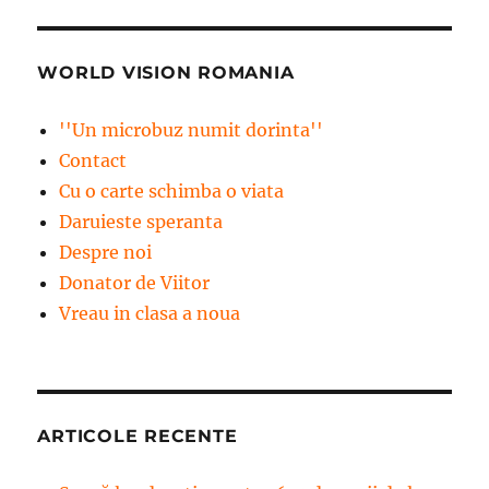
WORLD VISION ROMANIA
''Un microbuz numit dorinta''
Contact
Cu o carte schimba o viata
Daruieste speranta
Despre noi
Donator de Viitor
Vreau in clasa a noua
ARTICOLE RECENTE