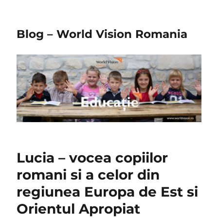
Blog – World Vision Romania
Lucia – vocea copiilor
romani si a celor din
regiunea Europa de Est si
Orientul Apropiat