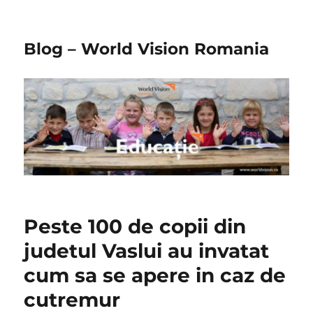
Blog – World Vision Romania
Peste 100 de copii din
judetul Vaslui au invatat
cum sa se apere in caz de
cutremur