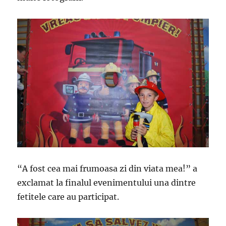
“A fost cea mai frumoasa zi din viata mea!” a
exclamat la finalul evenimentului una dintre
fetitele care au participat.