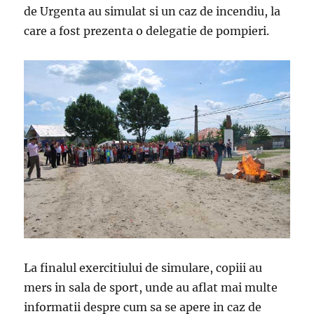
de Urgenta au simulat si un caz de incendiu, la
care a fost prezenta o delegatie de pompieri.
La finalul exercitiului de simulare, copiii au
mers in sala de sport, unde au aflat mai multe
informatii despre cum sa se apere in caz de