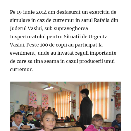
Pe 19 iunie 2014 am desfasurat un exercitiu de
simulare in caz de cutremur in satul Rafaila din
Judetul Vaslui, sub supravegherea
Inspectoratului pentru Situatii de Urgenta
Vaslui. Peste 100 de copii au participat la
eveniment, unde au invatat reguli importante
de care sa tina seama in cazul producerii unui
cutremur.