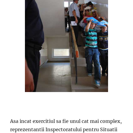
Asa incat exercitiul sa fie unul cat mai complex,
reprezentantii Inspectoratului pentru Situatii