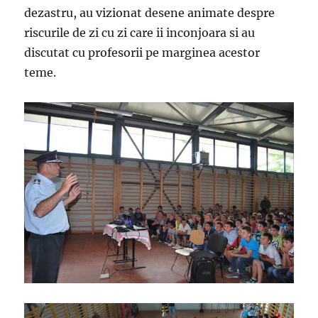
dezastru, au vizionat desene animate despre
riscurile de zi cu zi care ii inconjoara si au
discutat cu profesorii pe marginea acestor
teme.