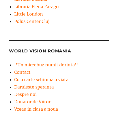
Libraria Elena Farago
Little London
Polus Center Cluj
WORLD VISION ROMANIA
''Un microbuz numit dorinta''
Contact
Cu o carte schimba o viata
Daruieste speranta
Despre noi
Donator de Viitor
Vreau in clasa a noua