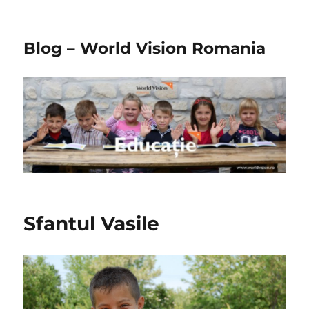
Blog – World Vision Romania
Sfantul Vasile