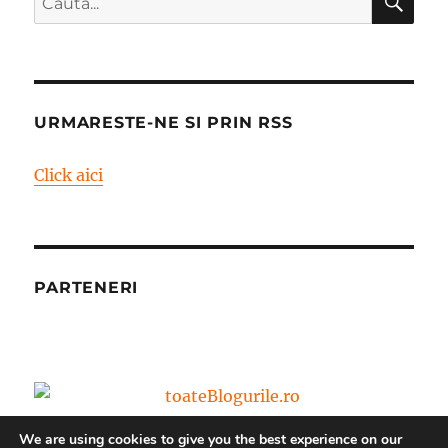
după:
URMARESTE-NE SI PRIN RSS
Click aici
PARTENERI
We are using cookies to give you the best experience on our