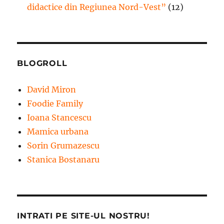
didactice din Regiunea Nord-Vest”
(12)
BLOGROLL
David Miron
Foodie Family
Ioana Stancescu
Mamica urbana
Sorin Grumazescu
Stanica Bostanaru
INTRATI PE SITE-UL NOSTRU!