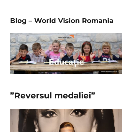
Blog – World Vision Romania
”Reversul medaliei”