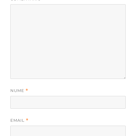
NUME
*
EMAIL
*