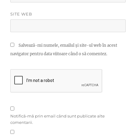
SITE WEB
Salvează-mi numele, emailul și site-ul web în acest
navigator pentru data viitoare când o să comentez.
Notifică-mă prin email când sunt publicate alte
comentarii.