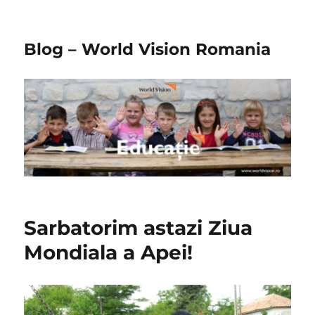
Blog – World Vision Romania
Sarbatorim astazi Ziua
Mondiala a Apei!