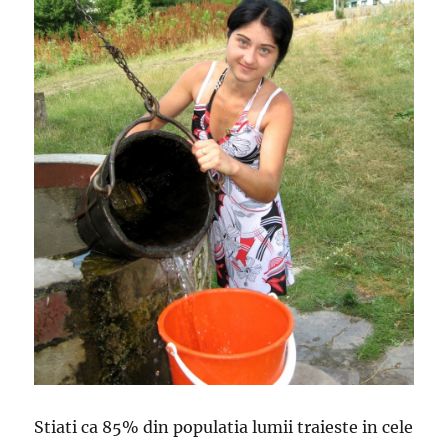
Stiati ca 85% din populatia lumii traieste in cele