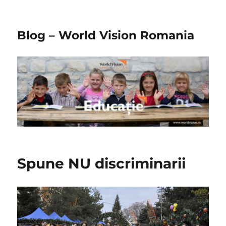
Blog – World Vision Romania
Spune NU discriminarii