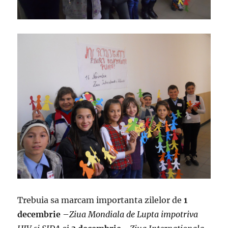
Trebuia sa marcam importanta zilelor de
1
decembrie
–
Ziua Mondiala de Lupta impotriva