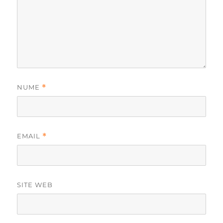
NUME
*
EMAIL
*
SITE WEB