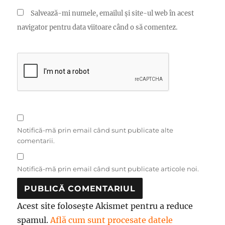
Salvează-mi numele, emailul și site-ul web în acest
navigator pentru data viitoare când o să comentez.
Notifică-mă prin email când sunt publicate alte
comentarii.
Notifică-mă prin email când sunt publicate articole noi.
Acest site folosește Akismet pentru a reduce
spamul.
Află cum sunt procesate datele