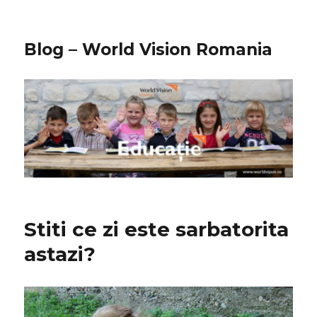
Blog – World Vision Romania
Stiti ce zi este sarbatorita
astazi?