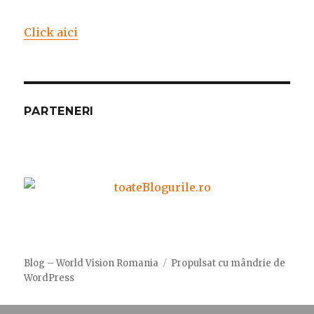
Click aici
PARTENERI
Blog – World Vision Romania
Propulsat cu mândrie de
WordPress