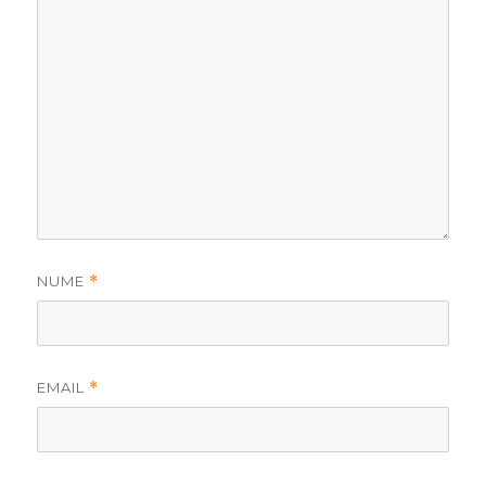
NUME
*
EMAIL
*