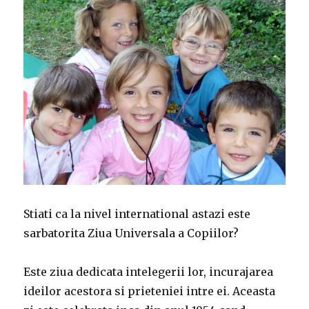
Stiati ca la nivel international astazi este
sarbatorita Ziua Universala a Copiilor?
Este ziua dedicata intelegerii lor, incurajarea
ideilor acestora si prieteniei intre ei. Aceasta