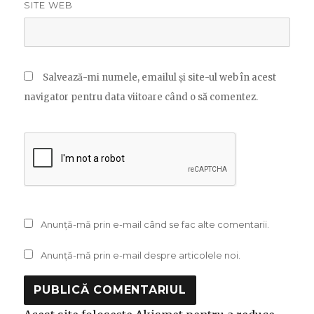
SITE WEB
Salvează-mi numele, emailul și site-ul web în acest
navigator pentru data viitoare când o să comentez.
Anunță-mă prin e-mail când se fac alte comentarii.
Anunță-mă prin e-mail despre articolele noi.