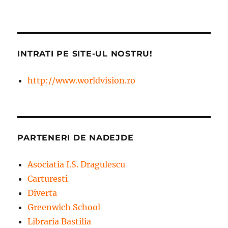
INTRATI PE SITE-UL NOSTRU!
http://www.worldvision.ro
PARTENERI DE NADEJDE
Asociatia I.S. Dragulescu
Carturesti
Diverta
Greenwich School
Libraria Bastilia