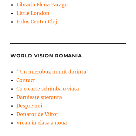
Libraria Elena Farago
Little London
Polus Center Cluj
WORLD VISION ROMANIA
''Un microbuz numit dorinta''
Contact
Cu o carte schimba o viata
Daruieste speranta
Despre noi
Donator de Viitor
Vreau in clasa a noua