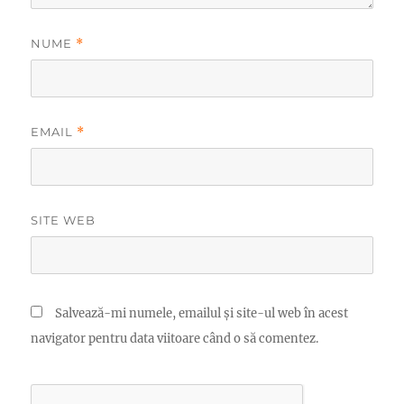
NUME
*
EMAIL
*
SITE WEB
Salvează-mi numele, emailul și site-ul web în acest
navigator pentru data viitoare când o să comentez.