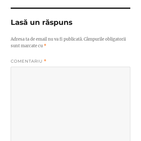
Lasă un răspuns
Adresa ta de email nu va fi publicată.
Câmpurile obligatorii
sunt marcate cu
*
COMENTARIU
*