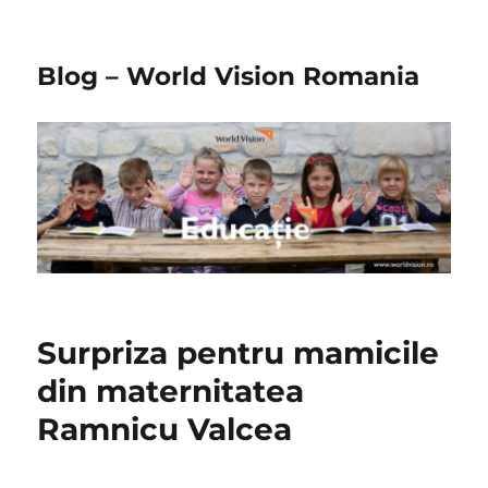
Blog – World Vision Romania
Surpriza pentru mamicile
din maternitatea
Ramnicu Valcea