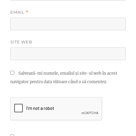
EMAIL
*
SITE WEB
Salvează-mi numele, emailul și site-ul web în acest
navigator pentru data viitoare când o să comentez.