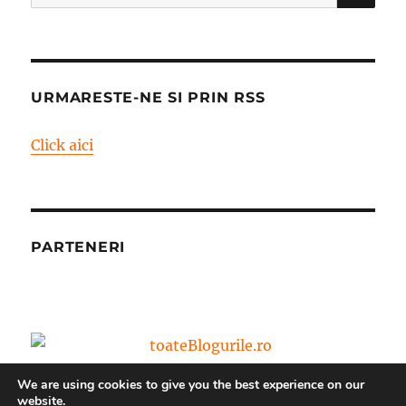
după:
URMARESTE-NE SI PRIN RSS
Click aici
PARTENERI
We are using cookies to give you the best experience on our
website.