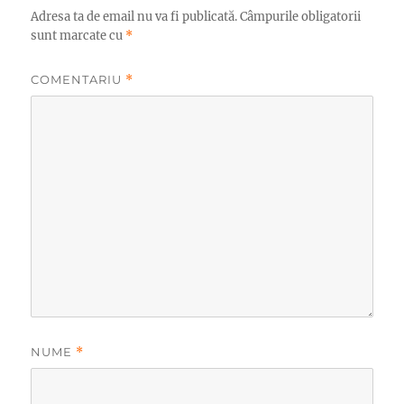
Adresa ta de email nu va fi publicată.
Câmpurile obligatorii
sunt marcate cu
*
COMENTARIU
*
NUME
*