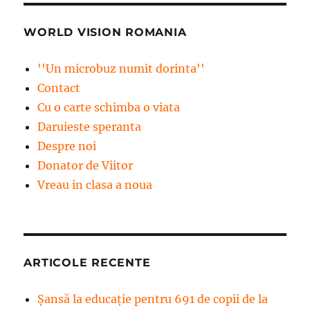
WORLD VISION ROMANIA
''Un microbuz numit dorinta''
Contact
Cu o carte schimba o viata
Daruieste speranta
Despre noi
Donator de Viitor
Vreau in clasa a noua
ARTICOLE RECENTE
Șansă la educație pentru 691 de copii de la