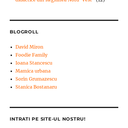
BLOGROLL
David Miron
Foodie Family
Ioana Stancescu
Mamica urbana
Sorin Grumazescu
Stanica Bostanaru
INTRATI PE SITE-UL NOSTRU!