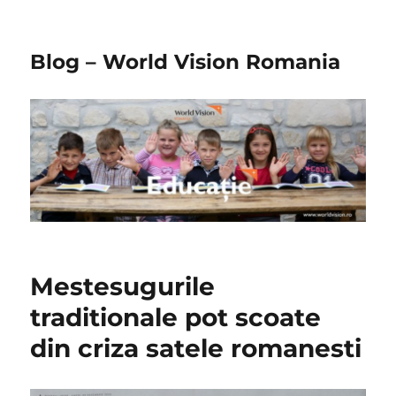
Blog – World Vision Romania
Mestesugurile
traditionale pot scoate
din criza satele romanesti