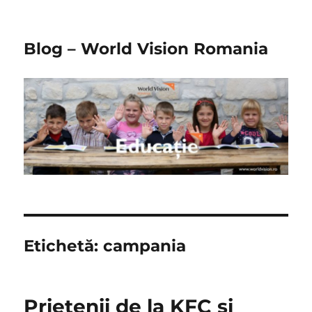
Blog – World Vision Romania
Etichetă:
campania
Prietenii de la KFC si