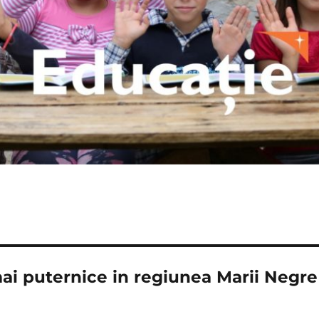
mai puternice in regiunea Marii Negre