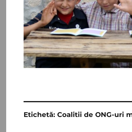
Etichetă:
Coalitii de ONG-uri 