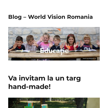
Blog – World Vision Romania
Va invitam la un targ
hand-made!