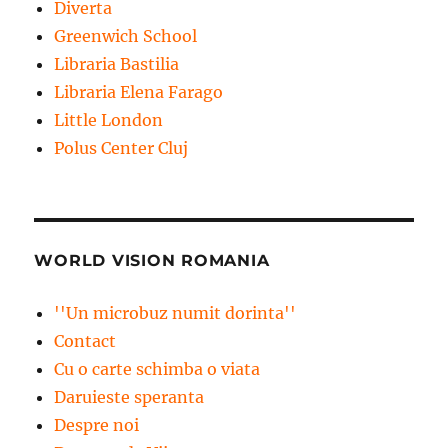
Diverta
Greenwich School
Libraria Bastilia
Libraria Elena Farago
Little London
Polus Center Cluj
WORLD VISION ROMANIA
''Un microbuz numit dorinta''
Contact
Cu o carte schimba o viata
Daruieste speranta
Despre noi