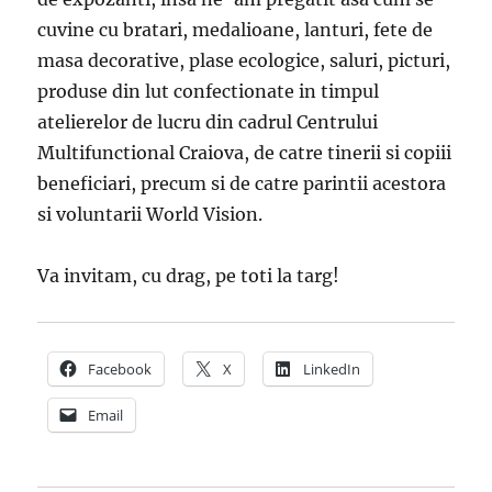
cuvine cu bratari, medalioane, lanturi, fete de
masa decorative, plase ecologice, saluri, picturi,
produse din lut confectionate in timpul
atelierelor de lucru din cadrul Centrului
Multifunctional Craiova, de catre tinerii si copiii
beneficiari, precum si de catre parintii acestora
si voluntarii World Vision.
Va invitam, cu drag, pe toti la targ!
Facebook
X
LinkedIn
Email