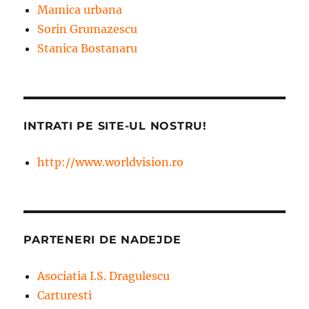
Mamica urbana
Sorin Grumazescu
Stanica Bostanaru
INTRATI PE SITE-UL NOSTRU!
http://www.worldvision.ro
PARTENERI DE NADEJDE
Asociatia I.S. Dragulescu
Carturesti