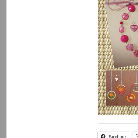
Facebook