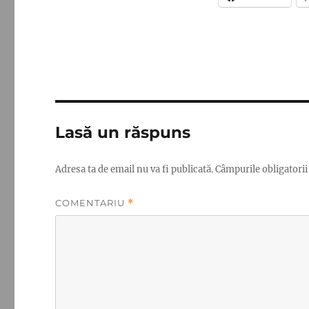
Lasă un răspuns
Adresa ta de email nu va fi publicată.
Câmpurile obligatori
COMENTARIU
*