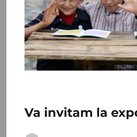
Va invitam la exp