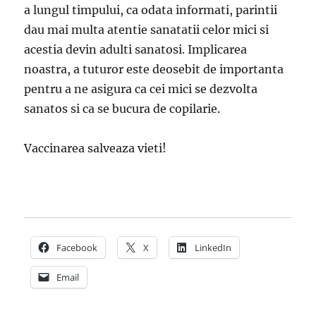
a lungul timpului, ca odata informati, parintii
dau mai multa atentie sanatatii celor mici si
acestia devin adulti sanatosi. Implicarea
noastra, a tuturor este deosebit de importanta
pentru a ne asigura ca cei mici se dezvolta
sanatos si ca se bucura de copilarie.
Vaccinarea salveaza vieti!
Facebook
X
LinkedIn
Email