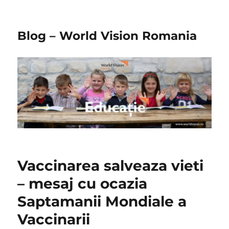
Blog – World Vision Romania
Vaccinarea salveaza vieti
– mesaj cu ocazia
Saptamanii Mondiale a
Vaccinarii