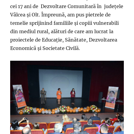
cei 17 ani de Dezvoltare Comunitară în judeţele
Vâlcea şi Olt. Împreună, am pus pietrele de
temelie sprijinind familiile şi copiii vulnerabili
din mediul rural, alături de care am lucrat la
proiectele de Educaţie, Sănătate, Dezvoltarea
Economică şi Societate Civilă.