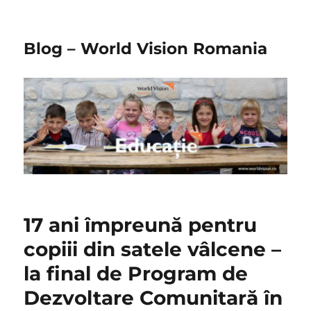
Blog – World Vision Romania
17 ani împreună pentru
copiii din satele vâlcene –
la final de Program de
Dezvoltare Comunitară în