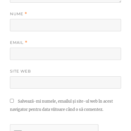
NUME
*
EMAIL
*
SITE WEB
Salvează-mi numele, emailul și site-ul web în acest
navigator pentru data viitoare când o să comentez.