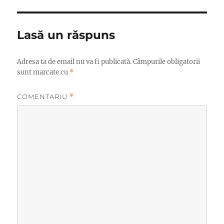
Lasă un răspuns
Adresa ta de email nu va fi publicată.
Câmpurile obligatorii
sunt marcate cu
*
COMENTARIU
*