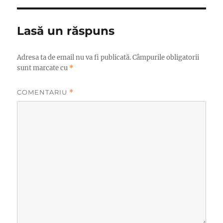
Lasă un răspuns
Adresa ta de email nu va fi publicată.
Câmpurile obligatorii
sunt marcate cu
*
COMENTARIU
*