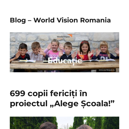
Blog – World Vision Romania
699 copii fericiți în
proiectul „Alege Școala!”