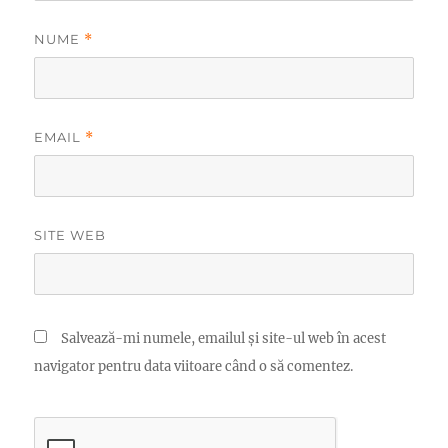
NUME
*
EMAIL
*
SITE WEB
Salvează-mi numele, emailul și site-ul web în acest
navigator pentru data viitoare când o să comentez.