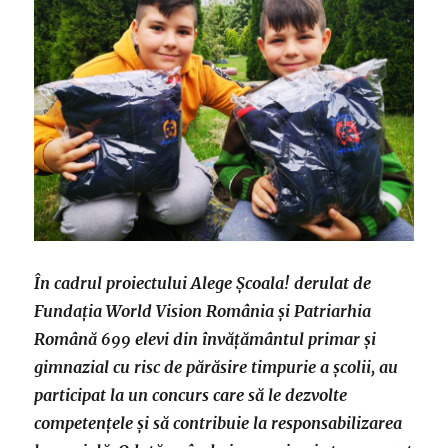
În cadrul proiectului Alege Școala! derulat de
Fundația World Vision România și Patriarhia
Română 699 elevi din învățământul primar și
gimnazial cu risc de părăsire timpurie a școlii, au
participat la un concurs care să le dezvolte
competențele și să contribuie la responsabilizarea